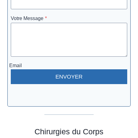
Votre Message
*
Email
ENVOYER
Chirurgies du Corps