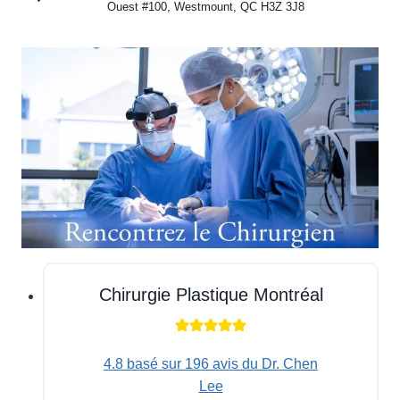
Ouest #100, Westmount, QC H3Z 3J8
Chirurgie Plastique Montréal
4.8 basé sur 196 avis du Dr. Chen
Lee