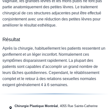
vaginale, les grandes lèvres et les mons pubis ne font pas
partie anatomiquement des petites lèvres. Le traitement
chirurgical de ces structures adjacentes peut être effectué
conjointement avec une réduction des petites lèvres pour
améliorer le résultat esthétique.
Résultat
Après la chirurgie, habituellement les patients ressentent un
gonflement et un léger inconfort. Normalement ces
symptômes disparaissent rapidement. La plupart des
patients sont capables d’accomplir un grand nombre de
leurs tâches quotidiennes. Cependant, le rétablissement
complet et le retour à des relations sexuelles normales
exigent généralement 4 à 6 semaines.
Chirurgie Plastique Montréal
, 4055 Rue Sainte-Catherine