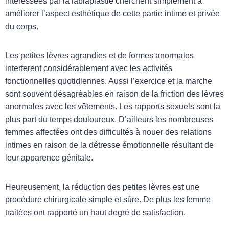
intéressées par la labiaplastie cherchent simplement à
améliorer l’aspect esthétique de cette partie intime et privée
du corps.
Les petites lèvres agrandies et de formes anormales
interferent considérablement avec les activités
fonctionnelles quotidiennes. Aussi l’exercice et la marche
sont souvent désagréables en raison de la friction des lèvres
anormales avec les vêtements. Les rapports sexuels sont la
plus part du temps douloureux. D’ailleurs les nombreuses
femmes affectées ont des difficultés à nouer des relations
intimes en raison de la détresse émotionnelle résultant de
leur apparence génitale.
Heureusement, la réduction des petites lèvres est une
procédure chirurgicale simple et sûre. De plus les femme
traitées ont rapporté un haut degré de satisfaction.