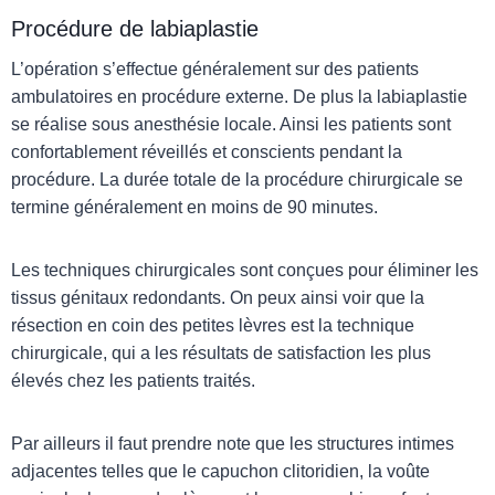
Procédure de labiaplastie
L’opération s’effectue généralement sur des patients
ambulatoires en procédure externe. De plus la labiaplastie
se réalise sous anesthésie locale. Ainsi les patients sont
confortablement réveillés et conscients pendant la
procédure. La durée totale de la procédure chirurgicale se
termine généralement en moins de 90 minutes.
Les techniques chirurgicales sont conçues pour éliminer les
tissus génitaux redondants. On peux ainsi voir que la
résection en coin des petites lèvres est la technique
chirurgicale, qui a les résultats de satisfaction les plus
élevés chez les patients traités.
Par ailleurs il faut prendre note que les structures intimes
adjacentes telles que le capuchon clitoridien, la voûte