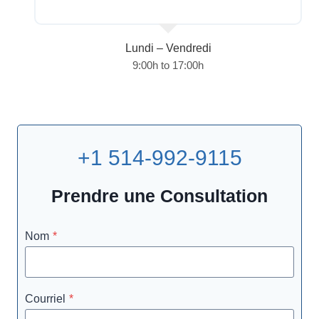
Lundi – Vendredi
9:00h to 17:00h
+1 514-992-9115
Prendre une Consultation
Nom
*
Courriel
*