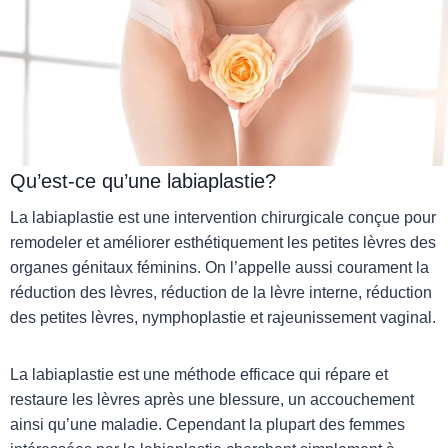
Qu’est-ce qu’une labiaplastie?
La labiaplastie est une intervention chirurgicale conçue pour
remodeler et améliorer esthétiquement les petites lèvres des
organes génitaux féminins. On l’appelle aussi courament la
réduction des lèvres, réduction de la lèvre interne, réduction
des petites lèvres, nymphoplastie et rajeunissement vaginal.
La labiaplastie est une méthode efficace qui répare et
restaure les lèvres après une blessure, un accouchement
ainsi qu’une maladie. Cependant la plupart des femmes