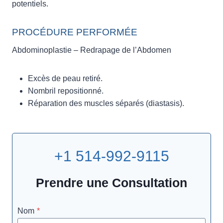
potentiels.
PROCÉDURE PERFORMÉE
Abdominoplastie – Redrapage de l’Abdomen
Excès de peau retiré.
Nombril repositionné.
Réparation des muscles séparés (diastasis).
+1 514-992-9115
Prendre une Consultation
Nom
*