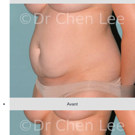
Avant