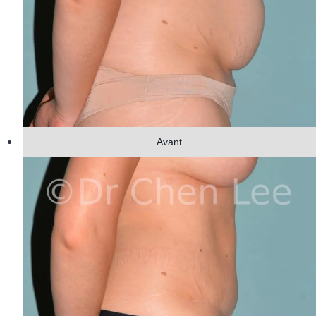
Avant