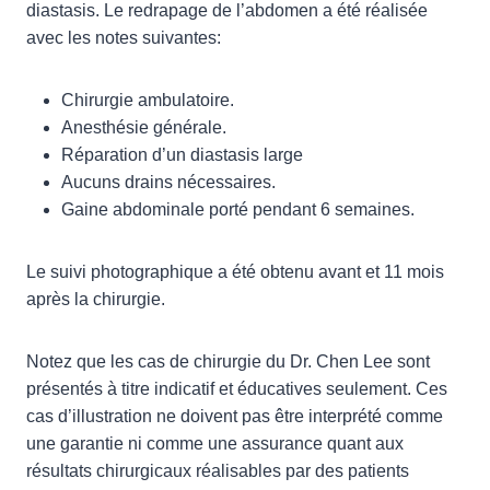
diastasis. Le redrapage de l’abdomen a été réalisée
avec les notes suivantes:
Chirurgie ambulatoire.
Anesthésie générale.
Réparation d’un diastasis large
Aucuns drains nécessaires.
Gaine abdominale porté pendant 6 semaines.
Le suivi photographique a été obtenu avant et 11 mois
après la chirurgie.
Notez que les cas de chirurgie du Dr. Chen Lee sont
présentés à titre indicatif et éducatives seulement. Ces
cas d’illustration ne doivent pas être interprété comme
une garantie ni comme une assurance quant aux
résultats chirurgicaux réalisables par des patients