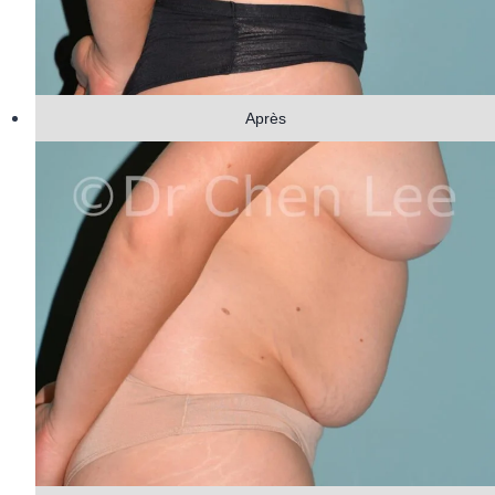
Après