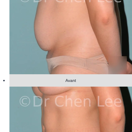
Avant