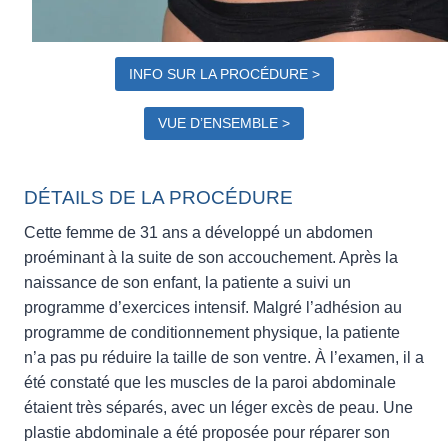
INFO SUR LA PROCÉDURE >
VUE D’ENSEMBLE >
DÉTAILS DE LA PROCÉDURE
Cette femme de 31 ans a développé un abdomen
proéminant à la suite de son accouchement. Après la
naissance de son enfant, la patiente a suivi un
programme d’exercices intensif. Malgré l’adhésion au
programme de conditionnement physique, la patiente
n’a pas pu réduire la taille de son ventre. À l’examen, il a
été constaté que les muscles de la paroi abdominale
étaient très séparés, avec un léger excès de peau. Une
plastie abdominale a été proposée pour réparer son