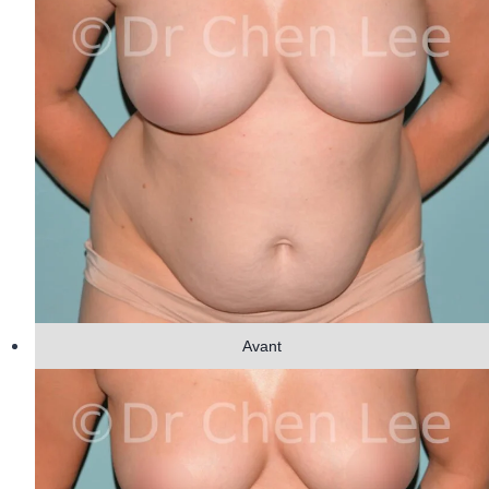
Avant