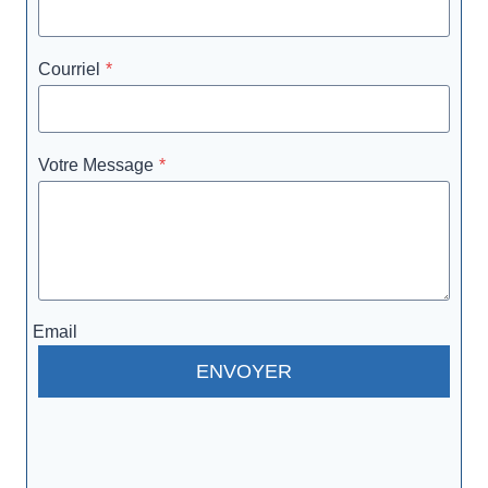
Courriel
*
Votre Message
*
Email
ENVOYER