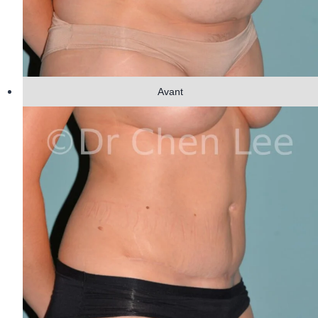
Avant