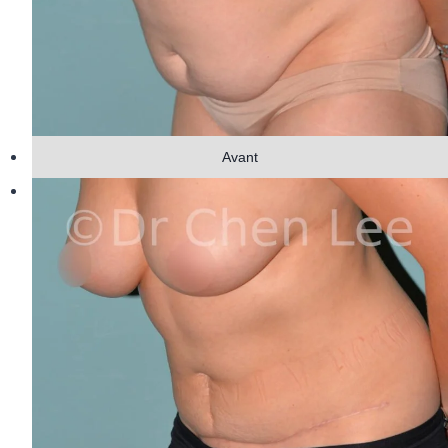
Avant