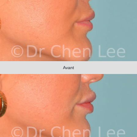
Avant