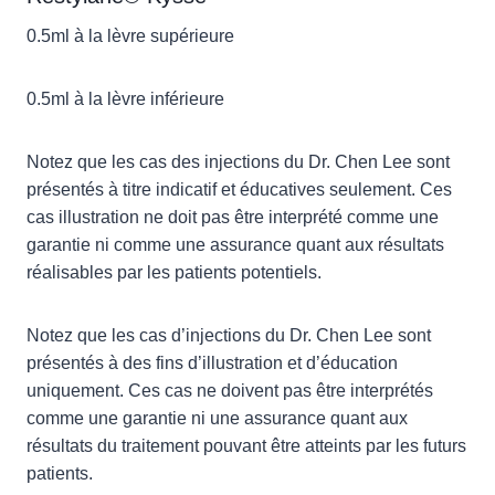
0.5ml à la lèvre supérieure
0.5ml à la lèvre inférieure
Notez que les cas des injections du Dr. Chen Lee sont
présentés à titre indicatif et éducatives seulement. Ces
cas illustration ne doit pas être interprété comme une
garantie ni comme une assurance quant aux résultats
réalisables par les patients potentiels.
Notez que les cas d’injections du Dr. Chen Lee sont
présentés à des fins d’illustration et d’éducation
uniquement. Ces cas ne doivent pas être interprétés
comme une garantie ni une assurance quant aux
résultats du traitement pouvant être atteints par les futurs
patients.