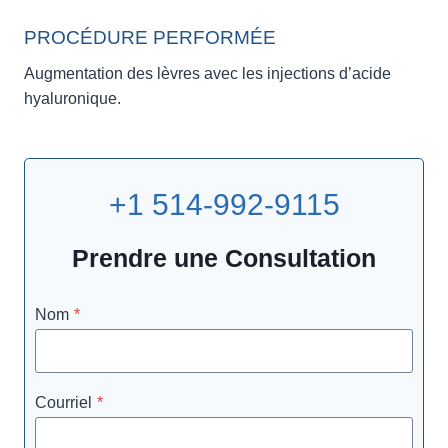
PROCÉDURE PERFORMÉE
Augmentation des lèvres avec les injections d’acide
hyaluronique.
+1 514-992-9115
Prendre une Consultation
Nom
*
Courriel
*