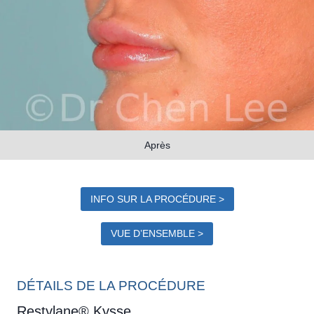
Après
INFO SUR LA PROCÉDURE >
VUE D’ENSEMBLE >
DÉTAILS DE LA PROCÉDURE
Restylane® Kysse