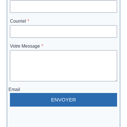
Courriel
*
Votre Message
*
Email
ENVOYER