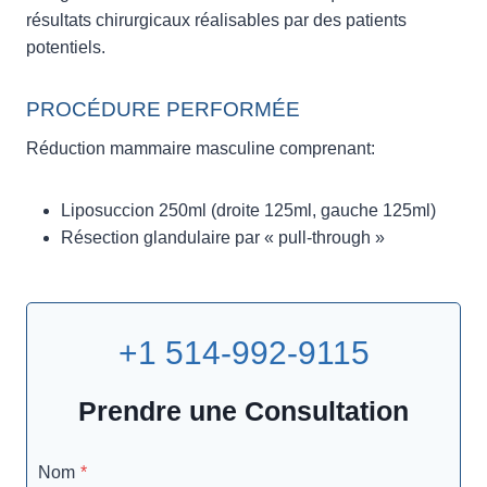
résultats chirurgicaux réalisables par des patients
potentiels.
PROCÉDURE PERFORMÉE
Réduction mammaire masculine comprenant:
Liposuccion 250ml (droite 125ml, gauche 125ml)
Résection glandulaire par « pull-through »
+1 514-992-9115
Prendre une Consultation
Nom
*