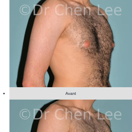
Avant