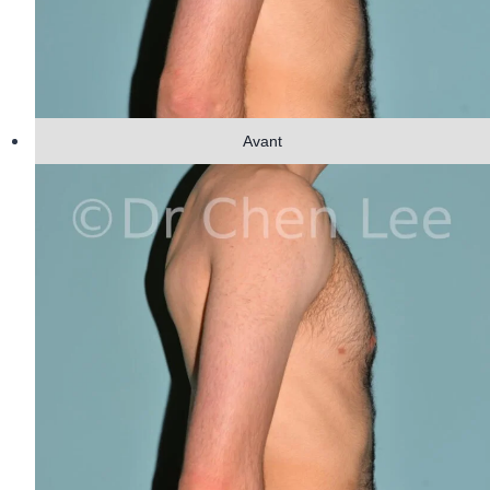
Avant