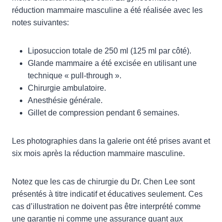
réduction mammaire masculine a été réalisée avec les
notes suivantes:
Liposuccion totale de 250 ml (125 ml par côté).
Glande mammaire a été excisée en utilisant une
technique « pull-through ».
Chirurgie ambulatoire.
Anesthésie générale.
Gillet de compression pendant 6 semaines.
Les photographies dans la galerie ont été prises avant et
six mois après la réduction mammaire masculine.
Notez que les cas de chirurgie du Dr. Chen Lee sont
présentés à titre indicatif et éducatives seulement. Ces
cas d’illustration ne doivent pas être interprété comme
une garantie ni comme une assurance quant aux