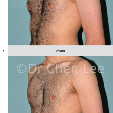
Avant