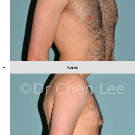
Après