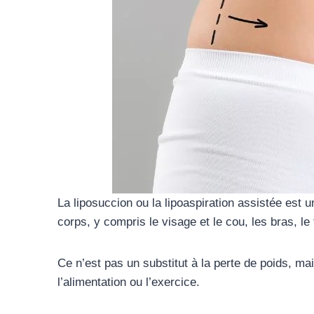
La liposuccion ou la lipoaspiration assistée est 
corps, y compris le visage et le cou, les bras, le
Ce n’est pas un substitut à la perte de poids, m
l’alimentation ou l’exercice.