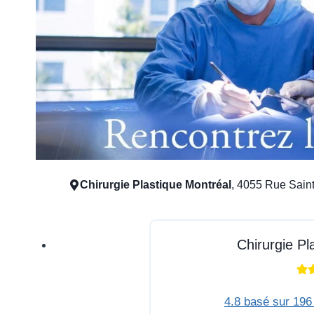
Chirurgie Plastique Montréal
, 4055 Rue Sain
Chirurgie Pl
4.8 basé sur 196