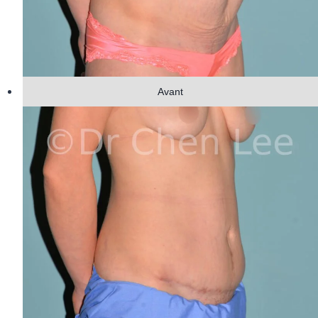
Avant