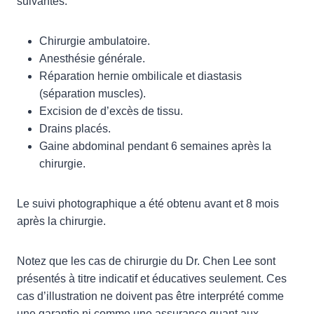
suivantes:
Chirurgie ambulatoire.
Anesthésie générale.
Réparation hernie ombilicale et diastasis
(séparation muscles).
Excision de d’excès de tissu.
Drains placés.
Gaine abdominal pendant 6 semaines après la
chirurgie.
Le suivi photographique a été obtenu avant et 8 mois
après la chirurgie.
Notez que les cas de chirurgie du Dr. Chen Lee sont
présentés à titre indicatif et éducatives seulement. Ces
cas d’illustration ne doivent pas être interprété comme
une garantie ni comme une assurance quant aux