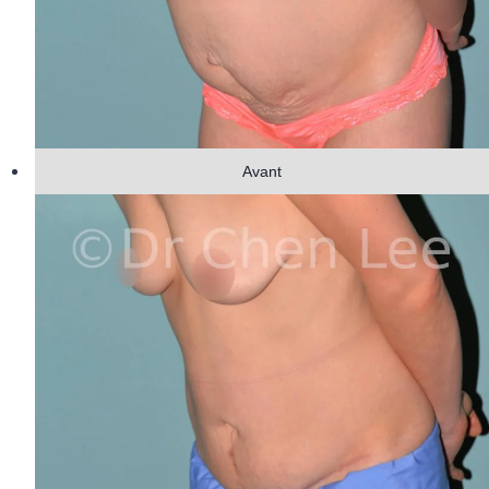
Avant