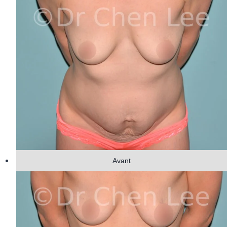
Avant