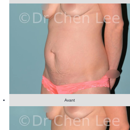
Avant