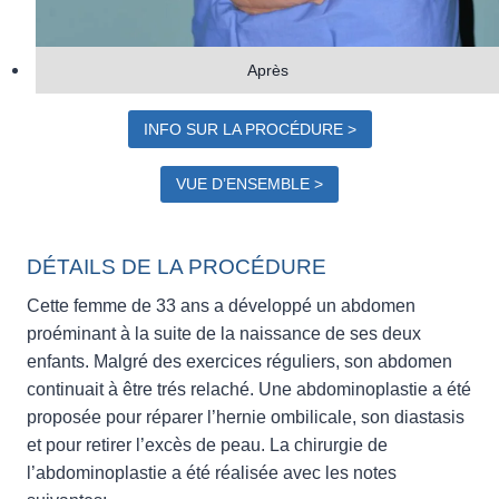
Après
INFO SUR LA PROCÉDURE >
VUE D’ENSEMBLE >
DÉTAILS DE LA PROCÉDURE
Cette femme de 33 ans a développé un abdomen
proéminant à la suite de la naissance de ses deux
enfants. Malgré des exercices réguliers, son abdomen
continuait à être trés relaché. Une abdominoplastie a été
proposée pour réparer l’hernie ombilicale, son diastasis
et pour retirer l’excès de peau. La chirurgie de
l’abdominoplastie a été réalisée avec les notes