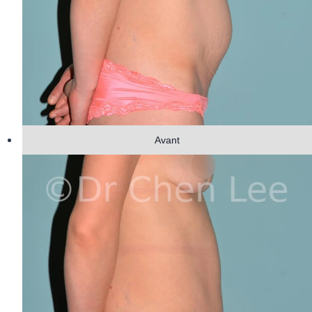
Avant