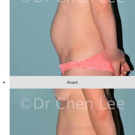
Avant