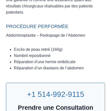
résultats chirurgicaux réalisables par des patients
potentiels.
PROCÉDURE PERFORMÉE
Abdominoplastie – Redrapage de l’Abdomen
Excès de peau retiré (160g)
Nombril repositionné
Réparation d’une hernie ombilicale
Réparation d’un diastasis de l’abdomen
+1 514-992-9115
Prendre une Consultation