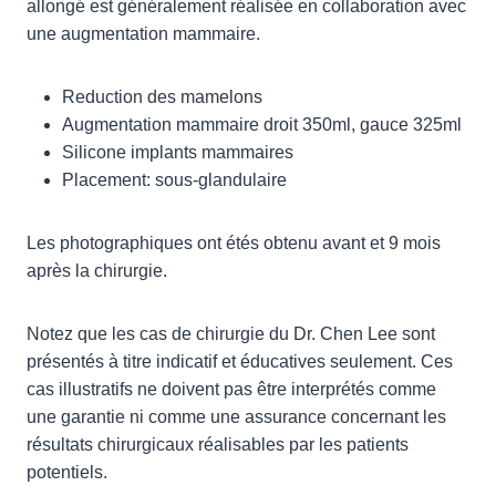
allongé est généralement réalisée en collaboration avec
une augmentation mammaire.
Reduction des mamelons
Augmentation mammaire droit 350ml, gauce 325ml
Silicone implants mammaires
Placement: sous-glandulaire
Les photographiques ont étés obtenu avant et 9 mois
après la chirurgie.
Notez que les cas de chirurgie du Dr. Chen Lee sont
présentés à titre indicatif et éducatives seulement. Ces
cas illustratifs ne doivent pas être interprétés comme
une garantie ni comme une assurance concernant les
résultats chirurgicaux réalisables par les patients
potentiels.