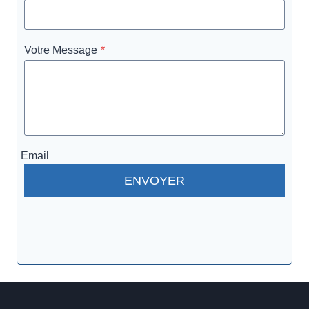
Votre Message
*
Email
ENVOYER