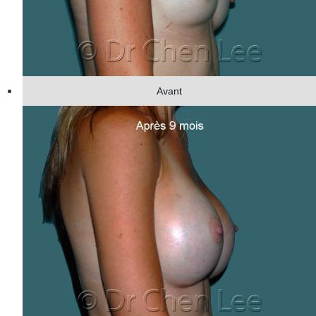
Avant