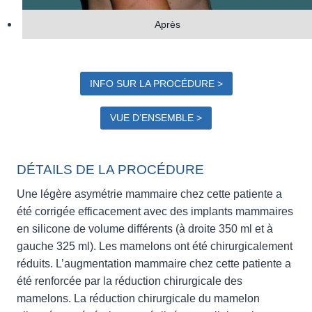
Après
INFO SUR LA PROCÉDURE >
VUE D’ENSEMBLE >
DÉTAILS DE LA PROCÉDURE
Une légère asymétrie mammaire chez cette patiente a
été corrigée efficacement avec des implants mammaires
en silicone de volume différents (à droite 350 ml et à
gauche 325 ml). Les mamelons ont été chirurgicalement
réduits. L’augmentation mammaire chez cette patiente a
été renforcée par la réduction chirurgicale des
mamelons. La réduction chirurgicale du mamelon