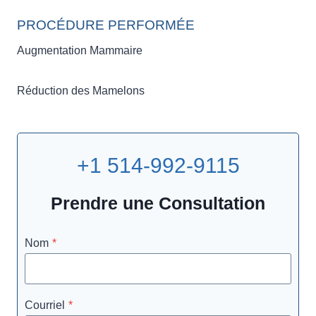
PROCÉDURE PERFORMÉE
Augmentation Mammaire
Réduction des Mamelons
+1 514-992-9115
Prendre une Consultation
Nom
*
Courriel
*