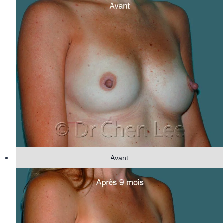
Avant