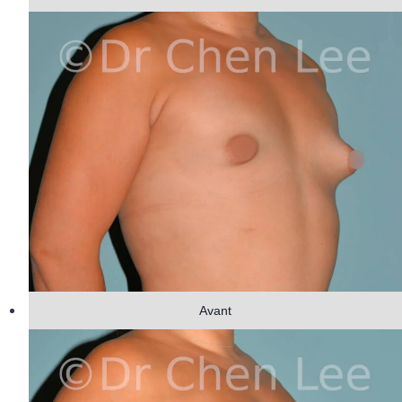
Avant