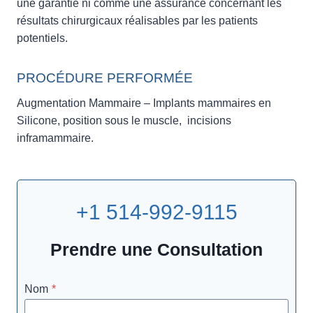
une garantie ni comme une assurance concernant les
résultats chirurgicaux réalisables par les patients
potentiels.
PROCÉDURE PERFORMÉE
Augmentation Mammaire – Implants mammaires en
Silicone, position sous le muscle, incisions
inframammaire.
+1 514-992-9115
Prendre une Consultation
Nom
*