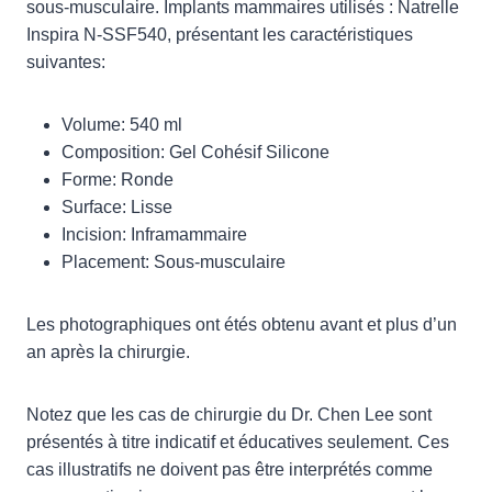
sous-musculaire. Implants mammaires utilisés : Natrelle
Inspira N-SSF540, présentant les caractéristiques
suivantes:
Volume: 540 ml
Composition: Gel Cohésif Silicone
Forme: Ronde
Surface: Lisse
Incision: Inframammaire
Placement: Sous-musculaire
Les photographiques ont étés obtenu avant et plus d’un
an après la chirurgie.
Notez que les cas de chirurgie du Dr. Chen Lee sont
présentés à titre indicatif et éducatives seulement. Ces
cas illustratifs ne doivent pas être interprétés comme