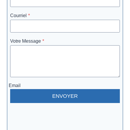
Courriel
*
Votre Message
*
Email
ENVOYER