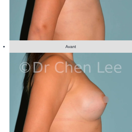
Avant