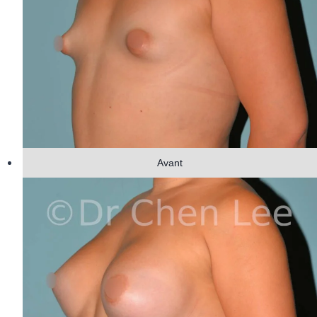
Avant