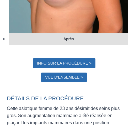
Après
INFO SUR LA PROCÉDURE >
VUE D’ENSEMBLE >
DÉTAILS DE LA PROCÉDURE
Cette asiatique femme de 23 ans désirait des seins plus
gros. Son augmentation mammaire a été réalisée en
plaçant les implants mammaires dans une position