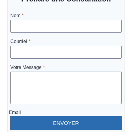
Nom
*
Courriel
*
Votre Message
*
Email
ENVOYER