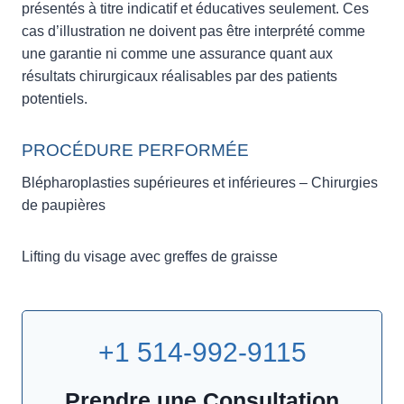
présentés à titre indicatif et éducatives seulement. Ces
cas d’illustration ne doivent pas être interprété comme
une garantie ni comme une assurance quant aux
résultats chirurgicaux réalisables par des patients
potentiels.
PROCÉDURE PERFORMÉE
Blépharoplasties supérieures et inférieures – Chirurgies
de paupières
Lifting du visage avec greffes de graisse
+1 514-992-9115
Prendre une Consultation