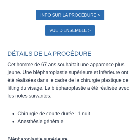
INFO SUR LA PROCÉDURE >
VUE D’ENSEMBLE >
DÉTAILS DE LA PROCÉDURE
Cet homme de 67 ans souhaitait une apparence plus
jeune. Une blépharoplastie supérieure et inférieure ont
été réalisées dans le cadre de la chirurgie plastique de
lifting du visage. La blépharoplastie a été réalisée avec
les notes suivantes:
Chirurgie de courte durée : 1 nuit
Anesthésie générale
Blépharoplastie supérieure