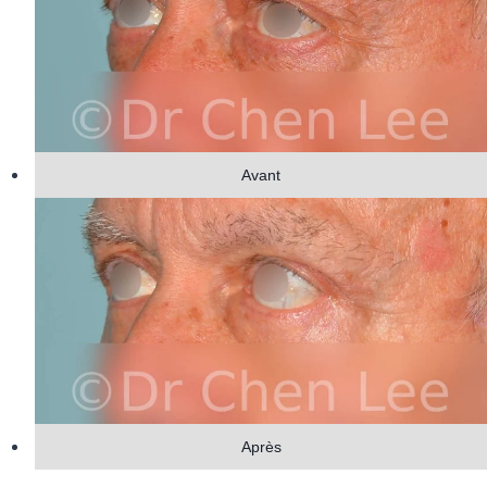
Avant
Après