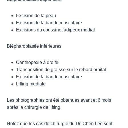
Excision de la peau
Excision de la bande musculaire
Excisions du coussinet adipeux médial
Blépharoplastie inférieures
Canthopexie à droite
Transposition de graisse sur le rebord orbital
Excision de la bande musculaire
Lifting mediale
Les photographies ont été obtenues avant et 6 mois
après la chirurgie de lifting.
Notez que les cas de chirurgie du Dr. Chen Lee sont