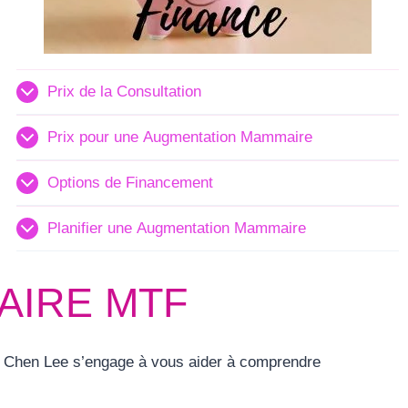
Prix de la Consultation
Prix pour une Augmentation Mammaire
Options de Financement
Planifier une Augmentation Mammaire
AIRE MTF
Dr Chen Lee s’engage à vous aider à comprendre