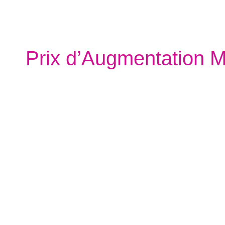
Prix ​​d’Augmentation