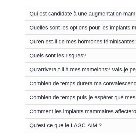
Qui est candidate à une augmentation ma
Quelles sont les options pour les implants
Qu’en est-il de mes hormones féminisantes
Quels sont les risques?
Qu’arrivera-t-il à mes mamelons? Vais-je pe
Combien de temps durera ma convalescen
Combien de temps puis-je espérer que mes
Comment les implants mammaires affecteront
Qu’est-ce que le LAGC-AIM ?