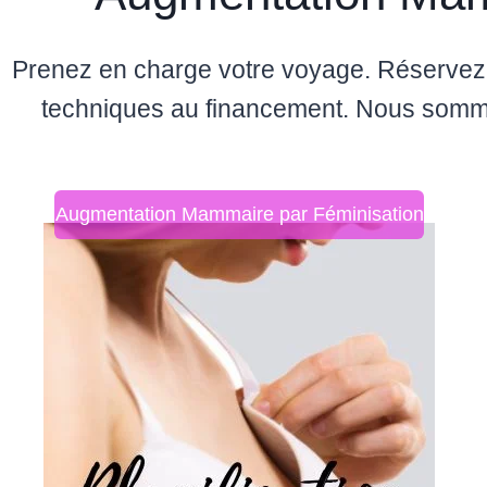
Prenez en charge votre voyage. Réservez 
techniques au financement. Nous somme
Augmentation Mammaire par Féminisation