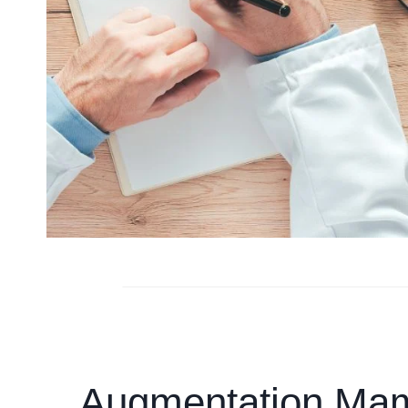
Augmentation Mamm