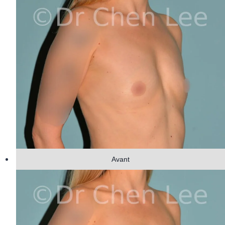
Avant