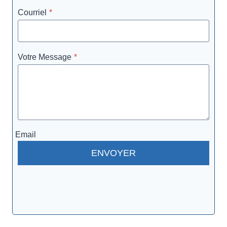
Courriel
*
Votre Message
*
Email
ENVOYER