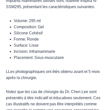
implants mammaires utilisés sont: Natrelle Inspira N-
SSM295, présentant les caractéristiques suivantes:
Volume: 295 ml
Composition: Gel
Silicone Cohésif
Forme: Ronde
Surface: Lisse
Incision: Inframammaire
Placement: Sous-musculaire
LLes photographiques ont étés obtenu avant et 5 mois
après la chirurgie.
Notez que les cas de chirurgie du Dr. Chen Lee sont
présentés à titre indicatif et éducatives seulement. Ces
cas illustratifs ne doivent pas être interprétés comme