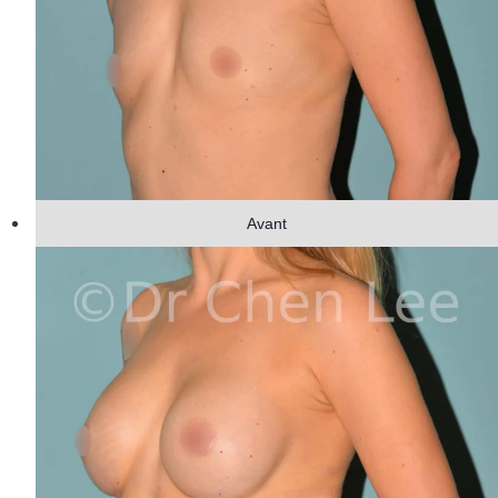
Avant