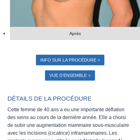
Après
INFO SUR LA PROCÉDURE >
VUE D’ENSEMBLE >
DÉTAILS DE LA PROCÉDURE
Cette femme de 40 ans a eu une importante déflation
des seins au cours de la dernière année. Elle a choisi
de subir une augmentation mammaire sous-musculaire
avec les incisions (cicatrice) inframammaires. Les