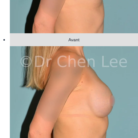
Avant