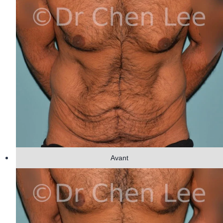
Avant