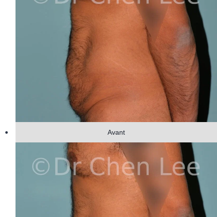
Avant