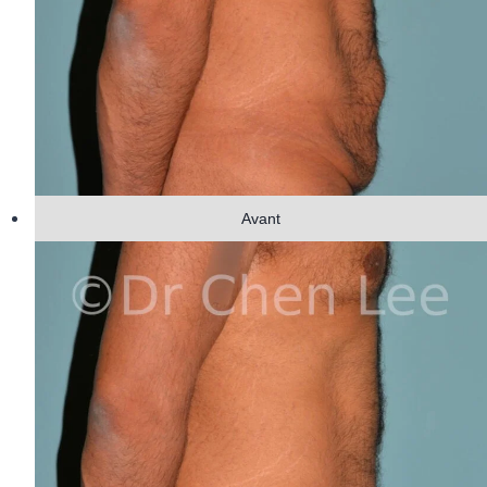
Avant