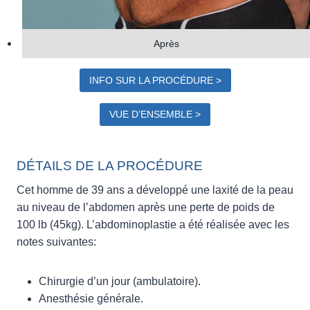
Après
INFO SUR LA PROCÉDURE >
VUE D’ENSEMBLE >
DÉTAILS DE LA PROCÉDURE
Cet homme de 39 ans a développé une laxité de la peau
au niveau de l’abdomen après une perte de poids de
100 lb (45kg). L’abdominoplastie a été réalisée avec les
notes suivantes:
Chirurgie d’un jour (ambulatoire).
Anesthésie générale.