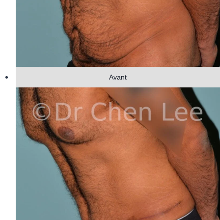
Avant