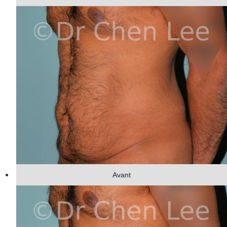
Avant