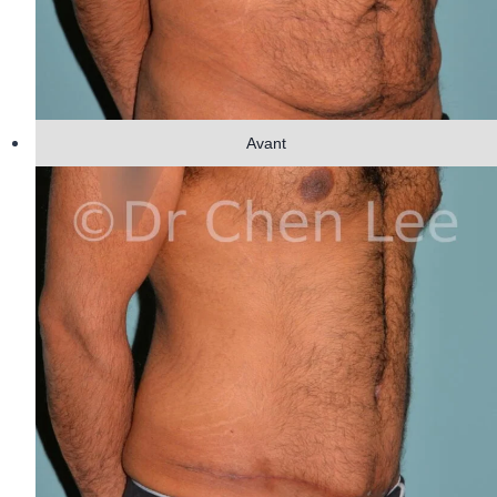
Avant