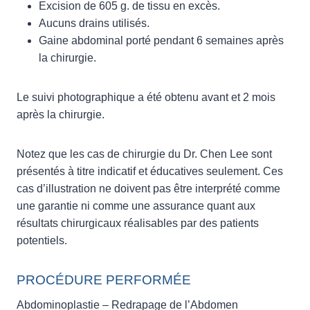
Excision de 605 g. de tissu en excès.
Aucuns drains utilisés.
Gaine abdominal porté pendant 6 semaines après
la chirurgie.
Le suivi photographique a été obtenu avant et 2 mois
après la chirurgie.
Notez que les cas de chirurgie du Dr. Chen Lee sont
présentés à titre indicatif et éducatives seulement. Ces
cas d’illustration ne doivent pas être interprété comme
une garantie ni comme une assurance quant aux
résultats chirurgicaux réalisables par des patients
potentiels.
PROCÉDURE PERFORMÉE
Abdominoplastie – Redrapage de l’Abdomen