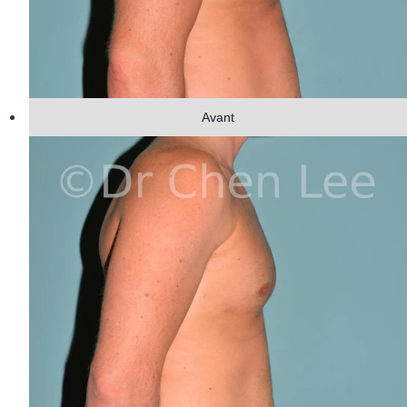
Avant