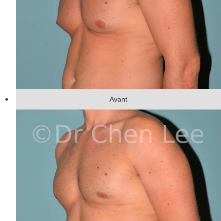
Avant