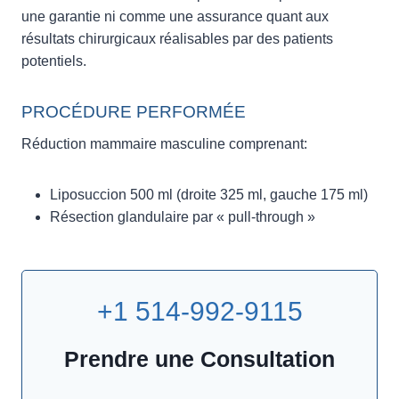
une garantie ni comme une assurance quant aux
résultats chirurgicaux réalisables par des patients
potentiels.
PROCÉDURE PERFORMÉE
Réduction mammaire masculine comprenant:
Liposuccion 500 ml (droite 325 ml, gauche 175 ml)
Résection glandulaire par « pull-through »
+1 514-992-9115
Prendre une Consultation