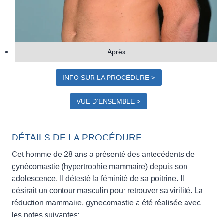
Après
INFO SUR LA PROCÉDURE >
VUE D’ENSEMBLE >
DÉTAILS DE LA PROCÉDURE
Cet homme de 28 ans a présenté des antécédents de
gynécomastie (hypertrophie mammaire) depuis son
adolescence. Il détesté la féminité de sa poitrine. Il
désirait un contour masculin pour retrouver sa virilité. La
réduction mammaire, gynecomastie a été réalisée avec
les notes suivantes: