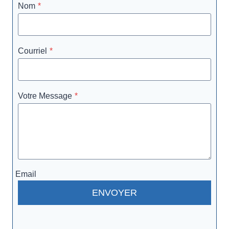
Nom
*
Courriel
*
Votre Message
*
Email
ENVOYER