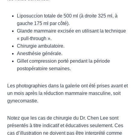
Liposuccion totale de 500 ml (à droite 325 ml, à
gauche 175 ml par côté).
Glande mammaire excisée en utilisant la technique
« pull-through ».
Chirurgie ambulatoire.
Anesthésie générale.
Gillet compression porté pendant la période
postopératoire semaines.
Les photographies dans la galerie ont été prises avant et
un mois après la réduction mammaire masculine, soit
gynecomastie.
Notez que les cas de chirurgie du Dr. Chen Lee sont
présentés à titre indicatif et éducatives seulement. Ces
cas d’illustration ne doivent pas être interprété comme