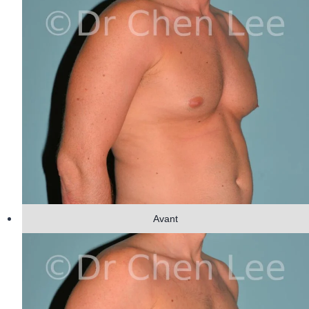
Avant