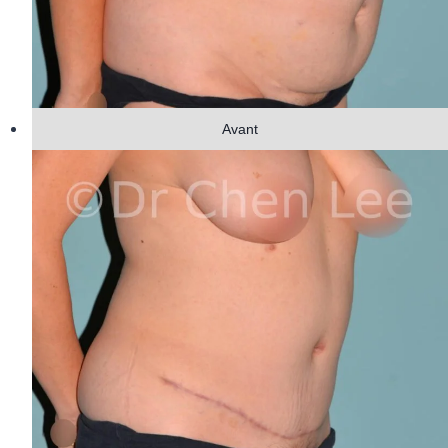
Avant