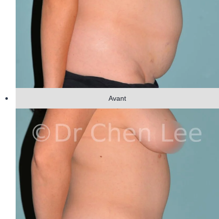
Avant