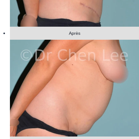
Après