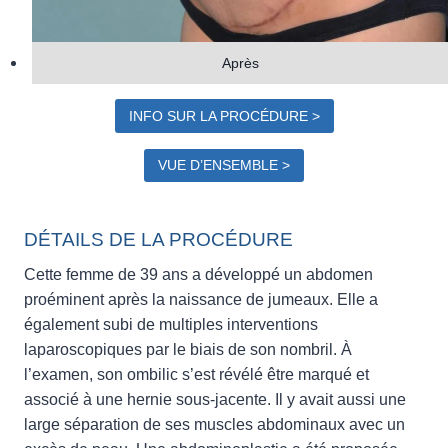
Après
INFO SUR LA PROCÉDURE >
VUE D’ENSEMBLE >
DÉTAILS DE LA PROCÉDURE
Cette femme de 39 ans a développé un abdomen
proéminent après la naissance de jumeaux. Elle a
également subi de multiples interventions
laparoscopiques par le biais de son nombril. À
l’examen, son ombilic s’est révélé être marqué et
associé à une hernie sous-jacente. Il y avait aussi une
large séparation de ses muscles abdominaux avec un