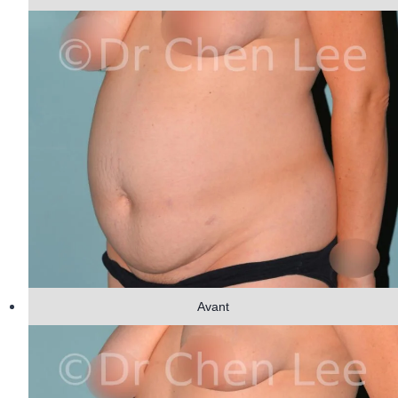
Avant