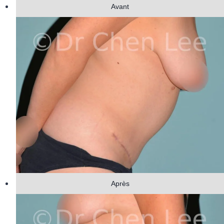
Avant
Après