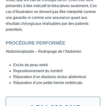
présentés à titre indicatif et éducatives seulement. Ces
cas d’illustration ne doivent pas être interprété comme
une garantie ni comme une assurance quant aux
résultats chirurgicaux réalisables par des patients
potentiels.
PROCÉDURE PERFORMÉE
Abdominoplastie – Redrapage de l’Abdomen
Excès de peau retiré
Repositionnement du nombril
Réparation d’un diastasis rectus abdominal
Réparation d’une petite hernie ombilicale