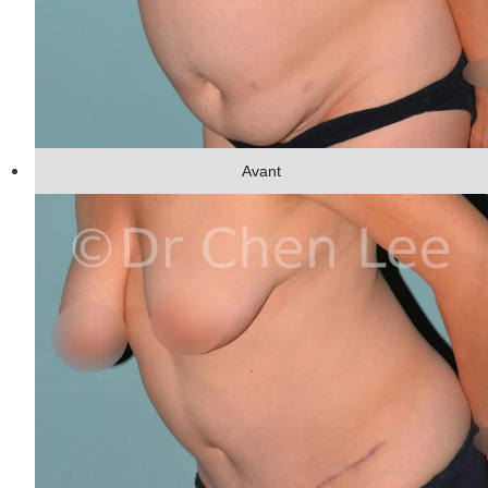
Avant