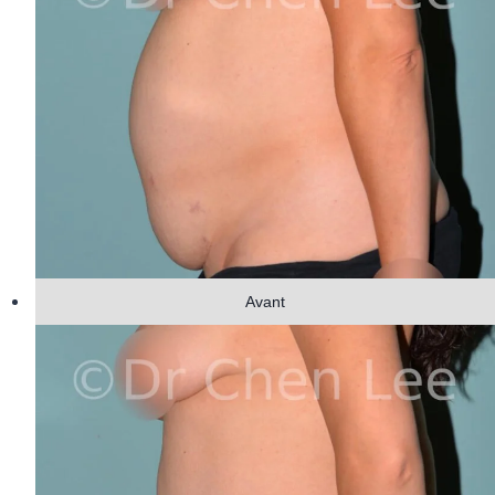
Avant