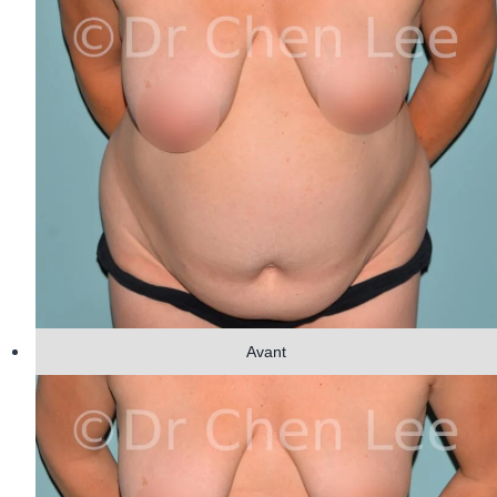
Avant