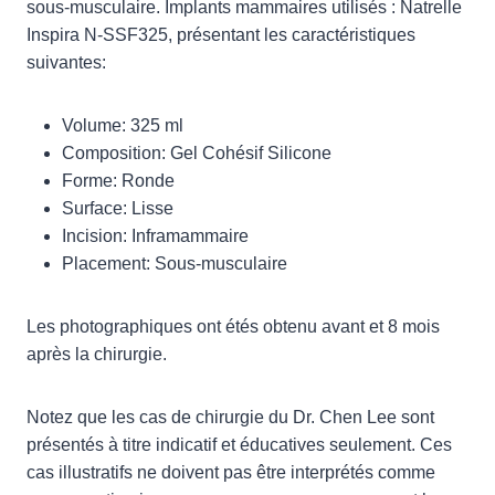
sous-musculaire. Implants mammaires utilisés : Natrelle
Inspira N-SSF325, présentant les caractéristiques
suivantes:
Volume: 325 ml
Composition: Gel Cohésif Silicone
Forme: Ronde
Surface: Lisse
Incision: Inframammaire
Placement: Sous-musculaire
Les photographiques ont étés obtenu avant et 8 mois
après la chirurgie.
Notez que les cas de chirurgie du Dr. Chen Lee sont
présentés à titre indicatif et éducatives seulement. Ces
cas illustratifs ne doivent pas être interprétés comme