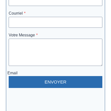
Courriel
*
Votre Message
*
Email
ENVOYER