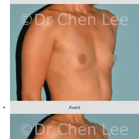
Avant