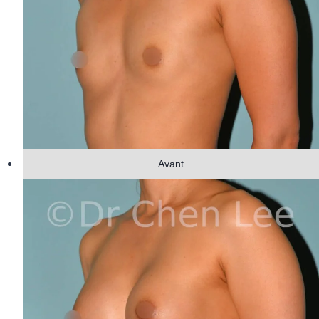
Avant