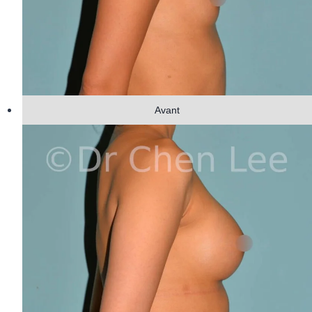
Avant