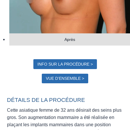
Après
INFO SUR LA PROCÉDURE >
VUE D’ENSEMBLE >
DÉTAILS DE LA PROCÉDURE
Cette asiatique femme de 32 ans désirait des seins plus
gros. Son augmentation mammaire a été réalisée en
plaçant les implants mammaires dans une position