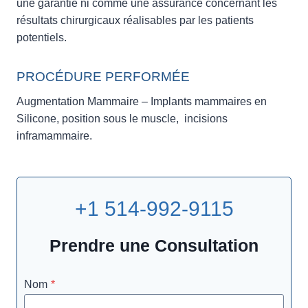
une garantie ni comme une assurance concernant les
résultats chirurgicaux réalisables par les patients
potentiels.
PROCÉDURE PERFORMÉE
Augmentation Mammaire – Implants mammaires en
Silicone, position sous le muscle, incisions
inframammaire.
+1 514-992-9115
Prendre une Consultation
Nom
*