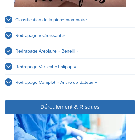
Classification de la ptose mammaire
Redrapage « Croissant »
Redrapage Areolaire « Benelli »
Redrapage Vertical « Lolipop »
Redrapage Complet « Ancre de Bateau »
Déroulement & Risques