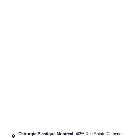
Chirurgie Plastique Montréal
, 4055 Rue Sainte-Catherine