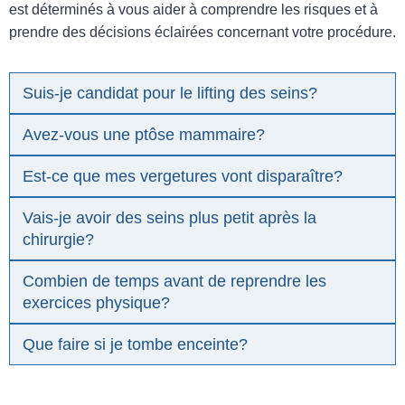
est déterminés à vous aider à comprendre les risques et à
prendre des décisions éclairées concernant votre procédure.
Suis-je candidat pour le lifting des seins?
Avez-vous une ptôse mammaire?
Est-ce que mes vergetures vont disparaître?
Vais-je avoir des seins plus petit après la
chirurgie?
Combien de temps avant de reprendre les
exercices physique?
Que faire si je tombe enceinte?