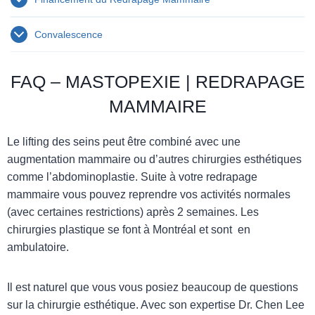
Convalescence
FAQ – MASTOPEXIE | REDRAPAGE
MAMMAIRE
Le lifting des seins peut être combiné avec une
augmentation mammaire ou d’autres chirurgies esthétiques
comme l’abdominoplastie. Suite à votre redrapage
mammaire vous pouvez reprendre vos activités normales
(avec certaines restrictions) après 2 semaines. Les
chirurgies plastique se font à Montréal et sont en
ambulatoire.
Il est naturel que vous vous posiez beaucoup de questions
sur la chirurgie esthétique. Avec son expertise Dr. Chen Lee