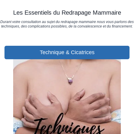
Les Essentiels du Redrapage Mammaire
Durant votre consultation au sujet du redrapage mammaire nous vous parlons des
techniques, des complications possibles, de la convalescence et du financement.
Technique & Cicatrices