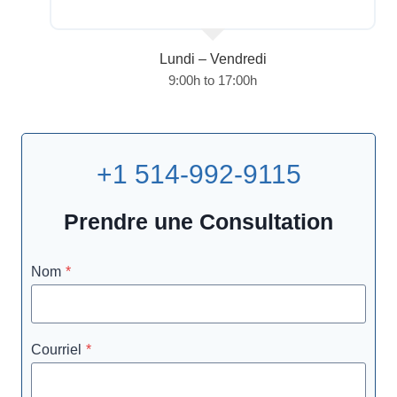
Lundi – Vendredi
9:00h to 17:00h
+1 514-992-9115
Prendre une Consultation
Nom
*
Courriel
*