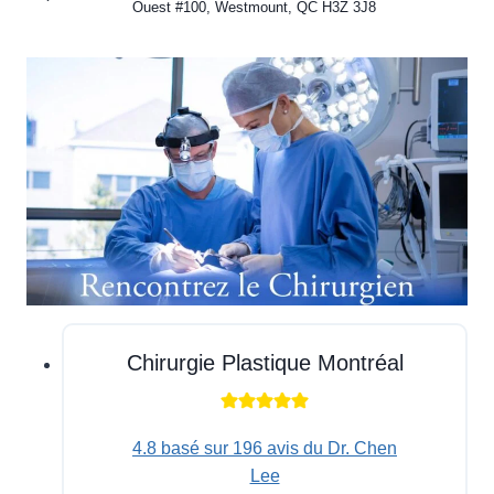
Ouest #100, Westmount, QC H3Z 3J8
Chirurgie Plastique Montréal
4.8 basé sur 196 avis du Dr. Chen
Lee