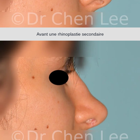
Avant une rhinoplastie secondaire