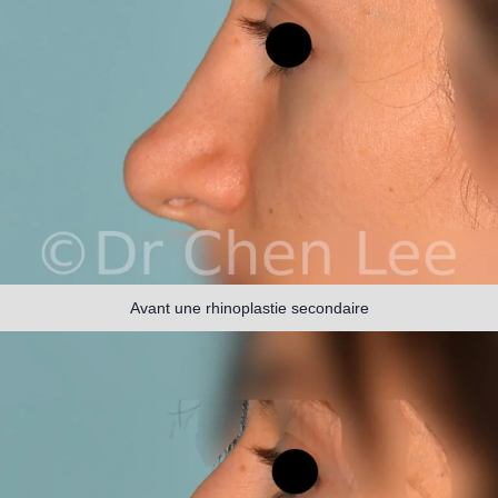
Avant une rhinoplastie secondaire