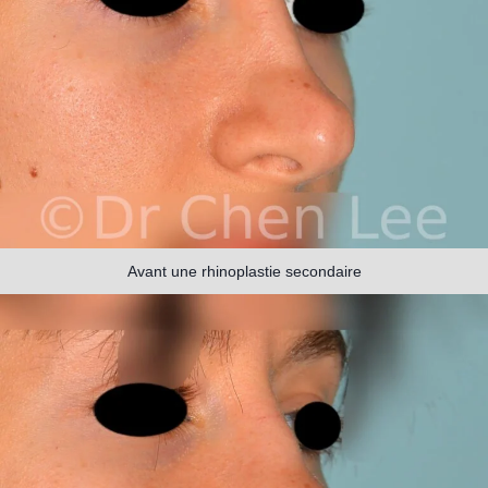
Avant une rhinoplastie secondaire