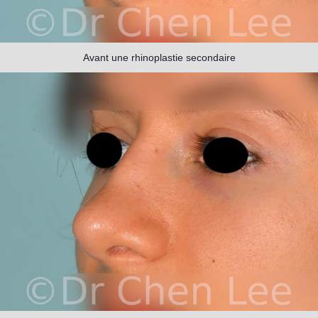
Avant une rhinoplastie secondaire