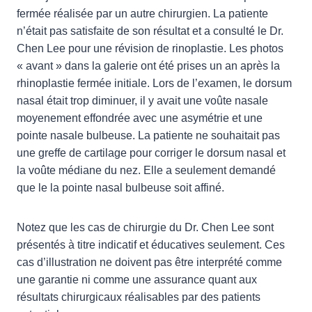
fermée réalisée par un autre chirurgien. La patiente
n’était pas satisfaite de son résultat et a consulté le Dr.
Chen Lee pour une révision de rinoplastie. Les photos
« avant » dans la galerie ont été prises un an après la
rhinoplastie fermée initiale. Lors de l’examen, le dorsum
nasal était trop diminuer, il y avait une voûte nasale
moyenement effondrée avec une asymétrie et une
pointe nasale bulbeuse. La patiente ne souhaitait pas
une greffe de cartilage pour corriger le dorsum nasal et
la voûte médiane du nez. Elle a seulement demandé
que le la pointe nasal bulbeuse soit affiné.
Notez que les cas de chirurgie du Dr. Chen Lee sont
présentés à titre indicatif et éducatives seulement. Ces
cas d’illustration ne doivent pas être interprété comme
une garantie ni comme une assurance quant aux
résultats chirurgicaux réalisables par des patients