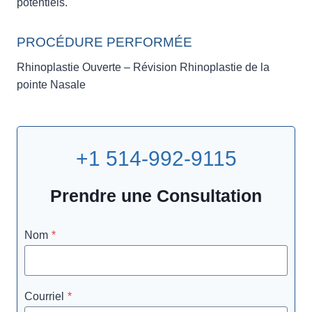
potentiels.
PROCÉDURE PERFORMÉE
Rhinoplastie Ouverte – Révision Rhinoplastie de la
pointe Nasale
+1 514-992-9115
Prendre une Consultation
Nom
*
Courriel
*