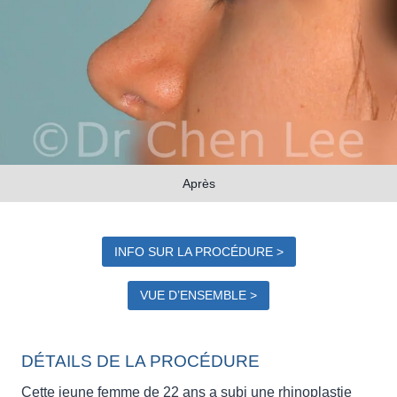
Après
INFO SUR LA PROCÉDURE >
VUE D’ENSEMBLE >
DÉTAILS DE LA PROCÉDURE
Cette jeune femme de 22 ans a subi une rhinoplastie