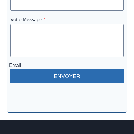
Votre Message
*
Email
ENVOYER