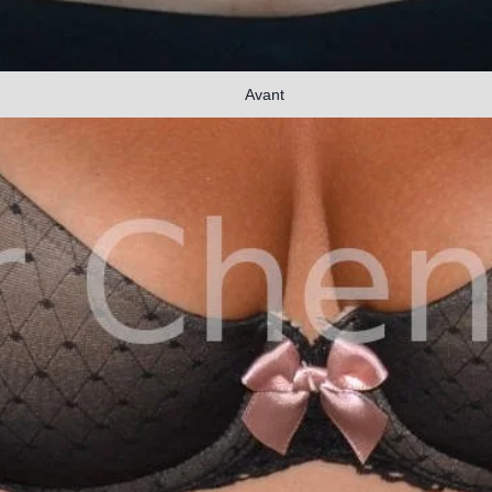
Avant