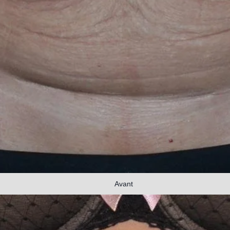
Avant