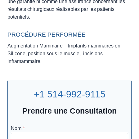
une garantie ni comme une assurance concernant les
résultats chirurgicaux réalisables par les patients
potentiels.
PROCÉDURE PERFORMÉE
Augmentation Mammaire – Implants mammaires en
Silicone, position sous le muscle, incisions
inframammaire.
+1 514-992-9115
Prendre une Consultation
Nom
*