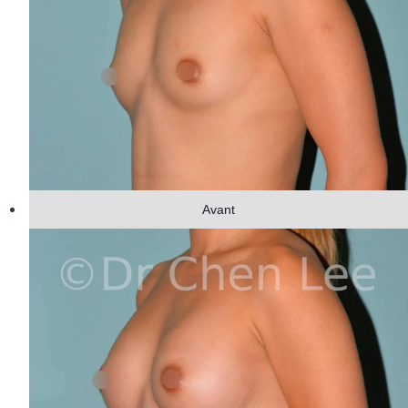
Avant