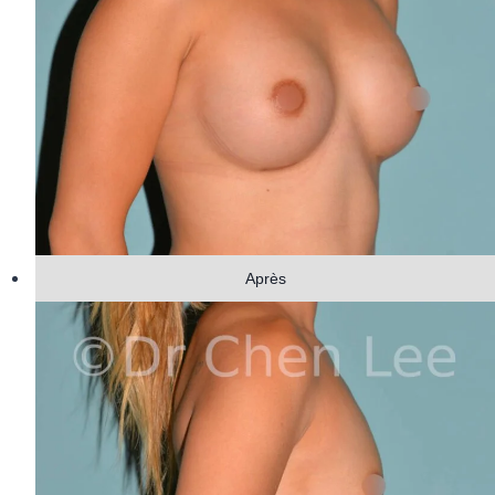
Après