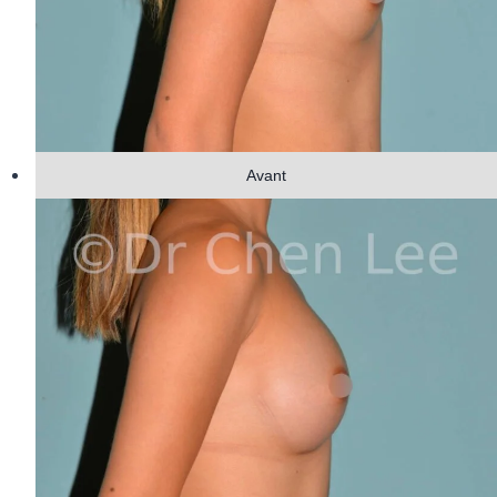
Avant