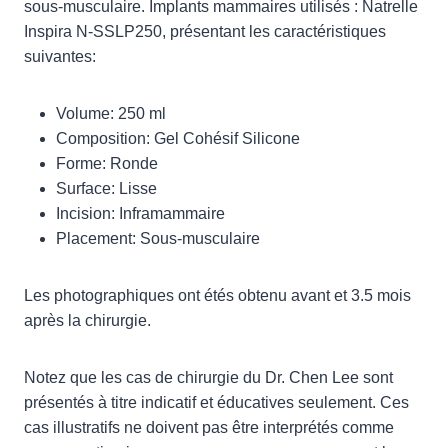
sous-musculaire. Implants mammaires utilisés : Natrelle
Inspira N-SSLP250, présentant les caractéristiques
suivantes:
Volume: 250 ml
Composition: Gel Cohésif Silicone
Forme: Ronde
Surface: Lisse
Incision: Inframammaire
Placement: Sous-musculaire
Les photographiques ont étés obtenu avant et 3.5 mois
après la chirurgie.
Notez que les cas de chirurgie du Dr. Chen Lee sont
présentés à titre indicatif et éducatives seulement. Ces
cas illustratifs ne doivent pas être interprétés comme