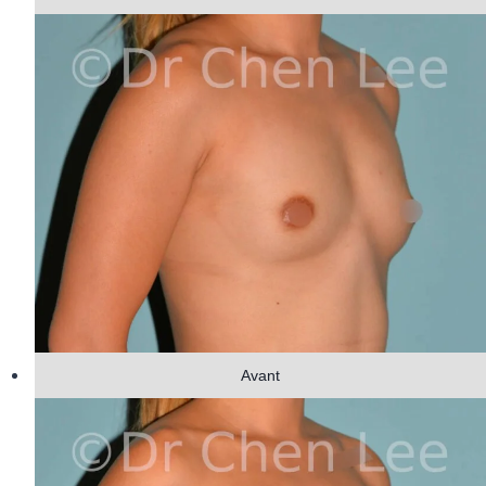
Avant