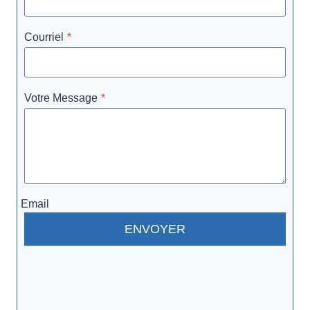
Courriel
*
Votre Message
*
Email
ENVOYER