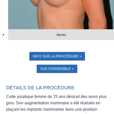
Après
INFO SUR LA PROCÉDURE >
VUE D’ENSEMBLE >
DÉTAILS DE LA PROCÉDURE
Cette asiatique femme de 25 ans désirait des seins plus
gros. Son augmentation mammaire a été réalisée en
plaçant les implants mammaires dans une position