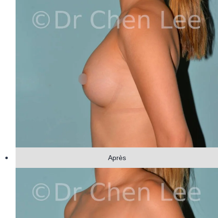
Après