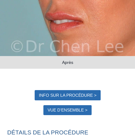
Après
INFO SUR LA PROCÉDURE >
VUE D’ENSEMBLE >
DÉTAILS DE LA PROCÉDURE