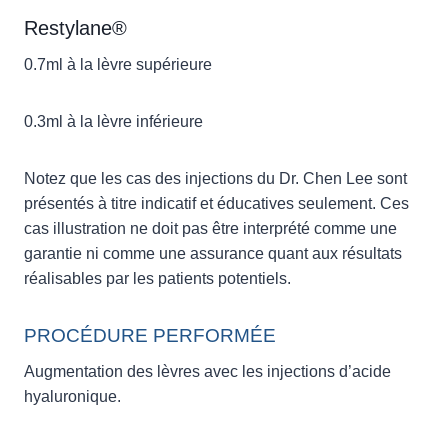
Restylane®
0.7ml à la lèvre supérieure
0.3ml à la lèvre inférieure
Notez que les cas des injections du Dr. Chen Lee sont
présentés à titre indicatif et éducatives seulement. Ces
cas illustration ne doit pas être interprété comme une
garantie ni comme une assurance quant aux résultats
réalisables par les patients potentiels.
PROCÉDURE PERFORMÉE
Augmentation des lèvres avec les injections d’acide
hyaluronique.