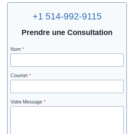
+1 514-992-9115
Prendre une Consultation
Nom
*
Courriel
*
Votre Message
*