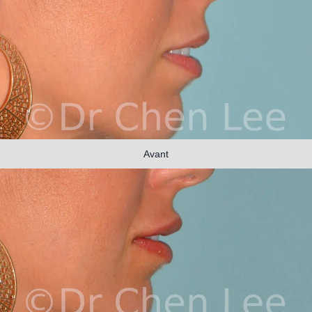
Avant