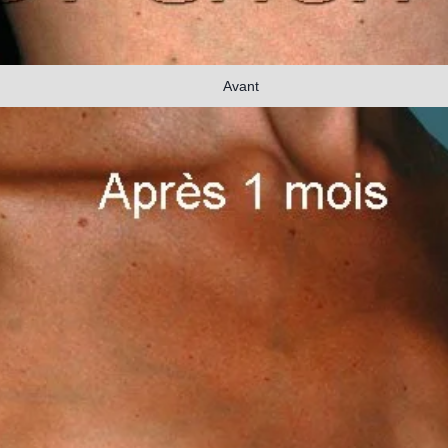
Avant