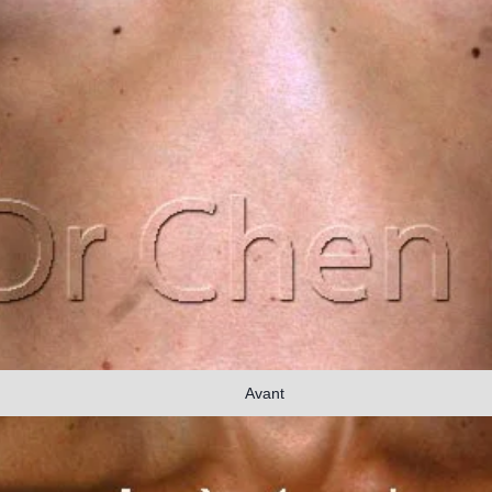
Avant