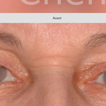
Avant