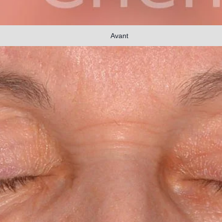
Avant