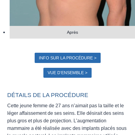
Après
INFO SUR LA PROCÉDURE >
VUE D’ENSEMBLE >
DÉTAILS DE LA PROCÉDURE
Cette jeune femme de 27 ans n’aimait pas la taille et le
léger affaissement de ses seins. Elle désirait des seins
plus gros et plus de projection. L’augmentation
mammaire a été réalisée avec des implants placés sous