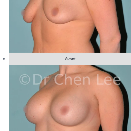
Avant