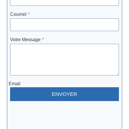
Courriel
*
Votre Message
*
Email
ENVOYER