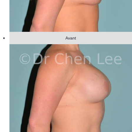
Avant