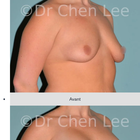
Avant