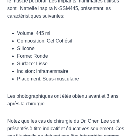
le muscle pectoral. Les implants mammaires utilisés
sont: Natrelle Inspira N-SSM445, présentant les
caractéristiques suivantes:
Volume: 445 ml
Composition: Gel Cohésif
Silicone
Forme: Ronde
Surface: Lisse
Incision: Inframammaire
Placement: Sous-musculaire
Les photographiques ont étés obtenu avant et 3 ans
après la chirurgie.
Notez que les cas de chirurgie du Dr. Chen Lee sont
présentés à titre indicatif et éducatives seulement. Ces