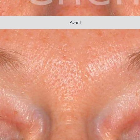
Avant