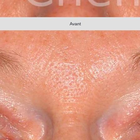
Avant