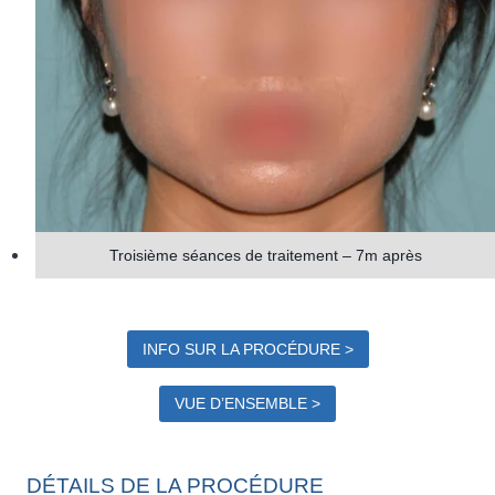
Troisième séances de traitement – 7m après
INFO SUR LA PROCÉDURE >
VUE D’ENSEMBLE >
DÉTAILS DE LA PROCÉDURE