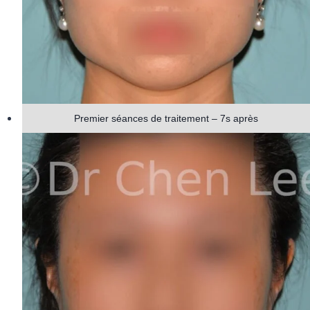
Premier séances de traitement – 7s après