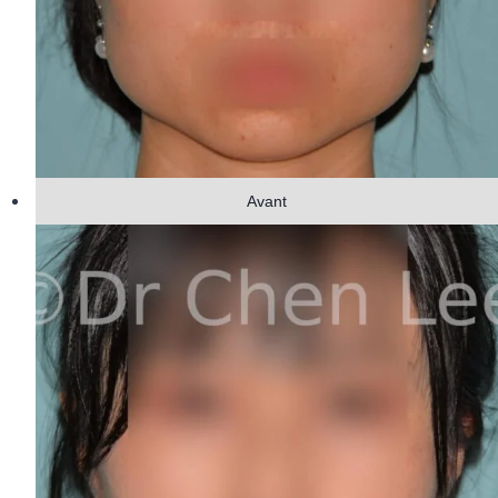
Avant