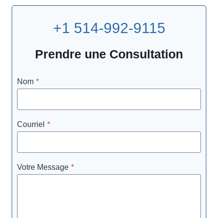
+1 514-992-9115
Prendre une Consultation
Nom
*
Courriel
*
Votre Message
*