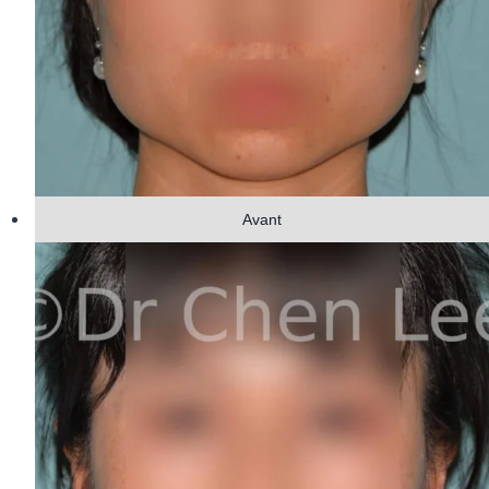
Avant