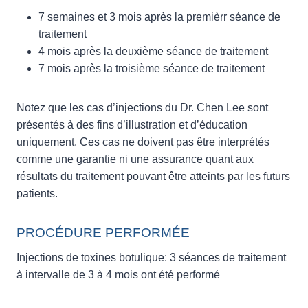
7 semaines et 3 mois après la premièrr séance de
traitement
4 mois après la deuxième séance de traitement
7 mois après la troisième séance de traitement
Notez que les cas d’injections du Dr. Chen Lee sont
présentés à des fins d’illustration et d’éducation
uniquement. Ces cas ne doivent pas être interprétés
comme une garantie ni une assurance quant aux
résultats du traitement pouvant être atteints par les futurs
patients.
PROCÉDURE PERFORMÉE
Injections de toxines botulique: 3 séances de traitement
à intervalle de 3 à 4 mois ont été performé