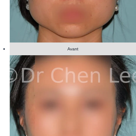
Avant