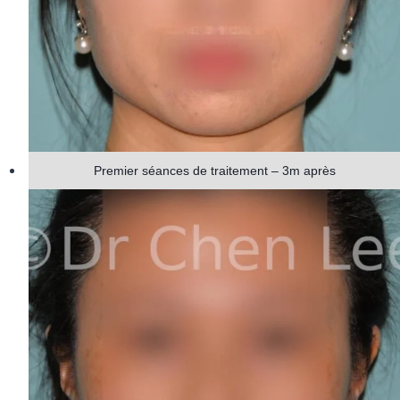
Premier séances de traitement – 3m après