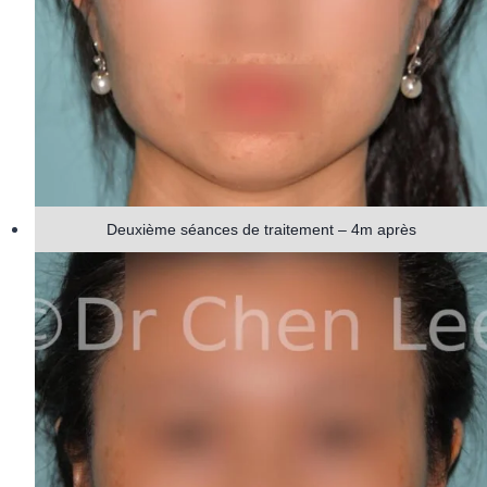
Deuxième séances de traitement – 4m après