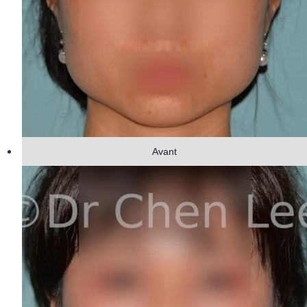
Avant