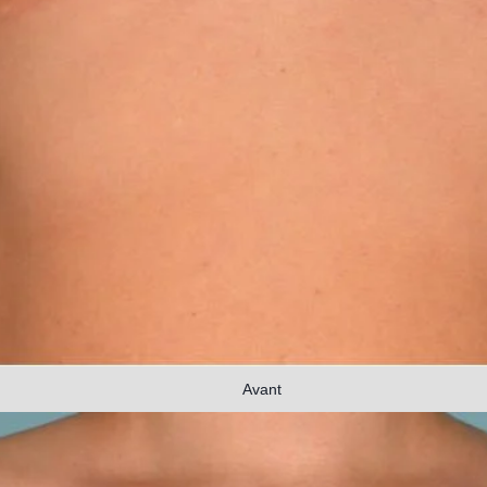
Avant