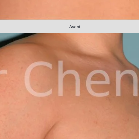
Avant