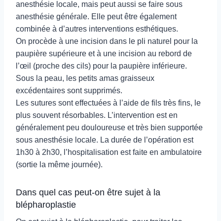
anesthésie locale, mais peut aussi se faire sous
anesthésie générale. Elle peut être également
combinée à d’autres interventions esthétiques.
On procède à une incision dans le pli naturel pour la
paupière supérieure et à une incision au rebord de
l’œil (proche des cils) pour la paupière inférieure.
Sous la peau, les petits amas graisseux
excédentaires sont supprimés.
Les sutures sont effectuées à l’aide de fils très fins, le
plus souvent résorbables. L’intervention est en
généralement peu douloureuse et très bien supportée
sous anesthésie locale. La durée de l’opération est
1h30 à 2h30, l’hospitalisation est faite en ambulatoire
(sortie la même journée).
Dans quel cas peut-on être sujet à la
blépharoplastie