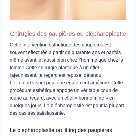
Chirugies des paupières ou blépharoplastie
Cette intervention esthétique des paupières est
souvent effectuée à partir de quarante ans et parfois
même avant, et aussi bien chez l’homme que chez la
femme.Cette chirurgie plastique à un effet
rajeunissant, le regard est reposé, détendu.
Le confort visuel peut être également amélioré. Cette
procédure esthétique apporte un véritable coup de
jeune au regard, avec un effet « bonne mine » en
quelques jours. La blépharoplastie est pour la plupart
des cas très satisfaisante.
Le blépharoplastie ou lifting des paupières