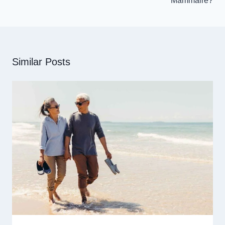
Mammaire?
Similar Posts