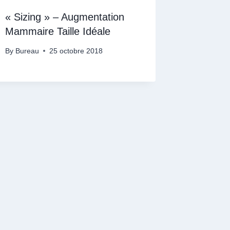
« Sizing » – Augmentation
Mammaire Taille Idéale
By
Bureau
25 octobre 2018