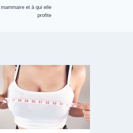
mammaire et à qui elle
profite