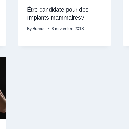
Être candidate pour des
Implants mammaires?
By
Bureau
6 novembre 2018