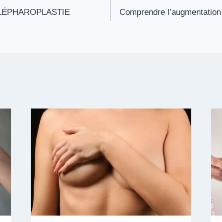
LÉPHAROPLASTIE
Comprendre l’augmentation 