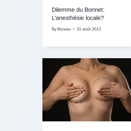
Dilemme du Bonnet:
L’anesthésie locale?
By
Bureau
31 août 2012